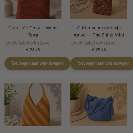
Color Me Cosy – Warm
Glitter schoudertasje
Terra
Amber – The Shine Mini
Lovely Label with Love
Lovely Label with Love
€
24,95
€
29,95
Toevoegen aan winkelwagen
Toevoegen aan winkelwagen