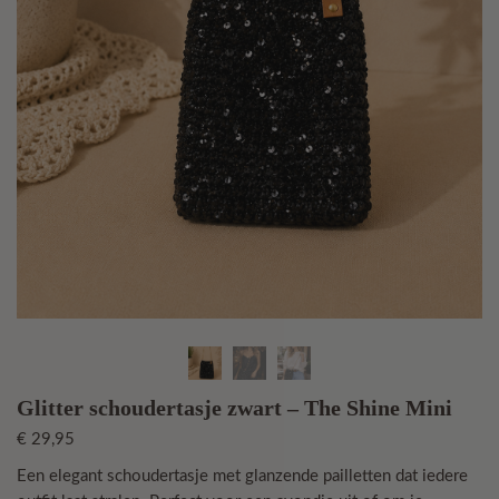
Glitter schoudertasje zwart – The Shine Mini
€
29,95
Een elegant schoudertasje met glanzende pailletten dat iedere