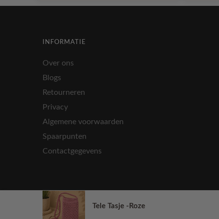
INFORMATIE
Over ons
Blogs
Retourneren
Privacy
Algemene voorwaarden
Spaarpunten
Contactgegevens
Tele Tasje -Roze