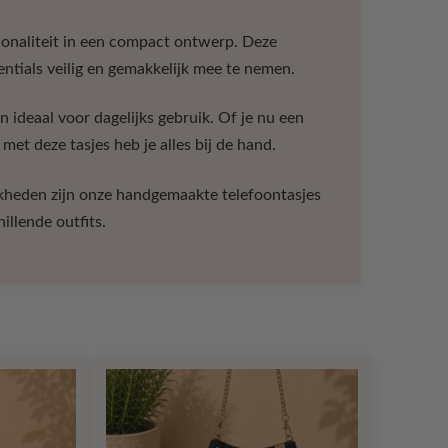
ionaliteit in een compact ontwerp. Deze
sentials veilig en gemakkelijk mee te nemen.
 ideaal voor dagelijks gebruik. Of je nu een
met deze tasjes heb je alles bij de hand.
kheden zijn onze handgemaakte telefoontasjes
llende outfits.