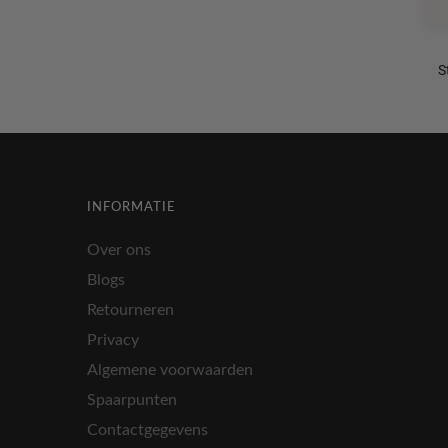
INFORMATIE
Over ons
Blogs
Retourneren
Privacy
Algemene voorwaarden
Spaarpunten
Contactgegevens