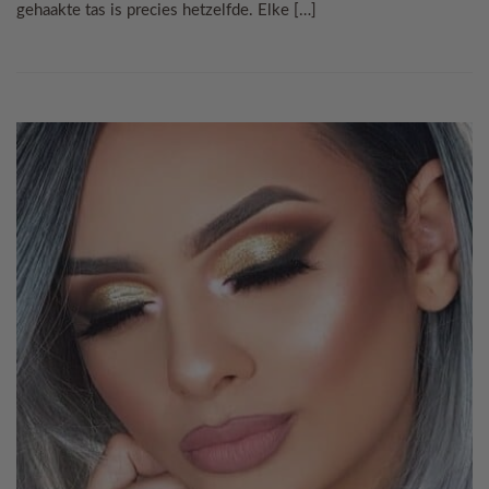
gehaakte tas is precies hetzelfde. Elke […]