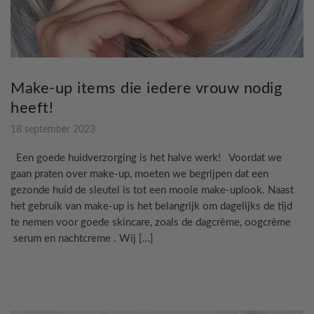
Make-up items die iedere vrouw nodig
heeft!
18 september 2023
Een goede huidverzorging is het halve werk! Voordat we
gaan praten over make-up, moeten we begrijpen dat een
gezonde huid de sleutel is tot een mooie make-uplook. Naast
het gebruik van make-up is het belangrijk om dagelijks de tijd
te nemen voor goede skincare, zoals de dagcrème, oogcrème
serum en nachtcreme . Wij […]