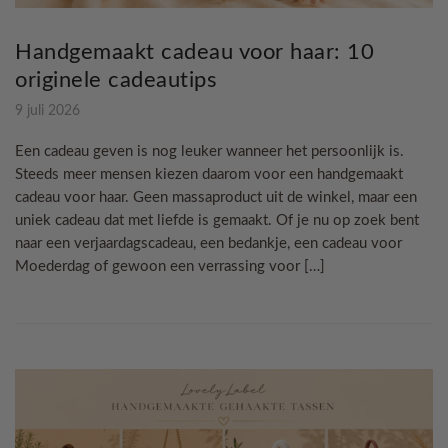
Handgemaakt cadeau voor haar: 10
originele cadeautips
9 juli 2026
Een cadeau geven is nog leuker wanneer het persoonlijk is.
Steeds meer mensen kiezen daarom voor een handgemaakt
cadeau voor haar. Geen massaproduct uit de winkel, maar een
uniek cadeau dat met liefde is gemaakt. Of je nu op zoek bent
naar een verjaardagscadeau, een bedankje, een cadeau voor
Moederdag of gewoon een verrassing voor […]