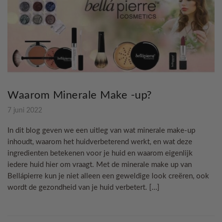
Waarom Minerale Make -up?
7 juni 2022
In dit blog geven we een uitleg van wat minerale make-up
inhoudt, waarom het huidverbeterend werkt, en wat deze
ingredienten betekenen voor je huid en waarom eigenlijk
iedere huid hier om vraagt. Met de minerale make up van
Bellápierre kun je niet alleen een geweldige look creëren, ook
wordt de gezondheid van je huid verbetert. […]