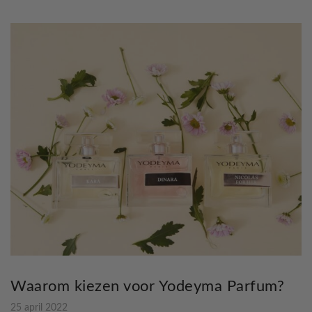
Waarom kiezen voor Yodeyma Parfum?
25 april 2022