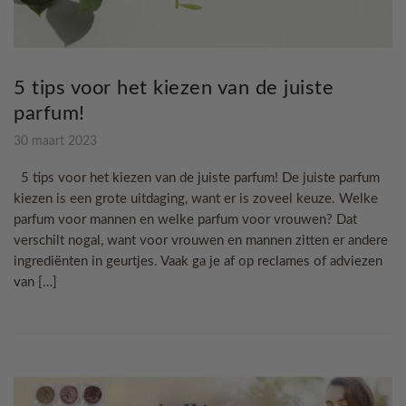
5 tips voor het kiezen van de juiste
parfum!
30 maart 2023
5 tips voor het kiezen van de juiste parfum! De juiste parfum
kiezen is een grote uitdaging, want er is zoveel keuze. Welke
parfum voor mannen en welke parfum voor vrouwen? Dat
verschilt nogal, want voor vrouwen en mannen zitten er andere
ingrediënten in geurtjes. Vaak ga je af op reclames of adviezen
van […]