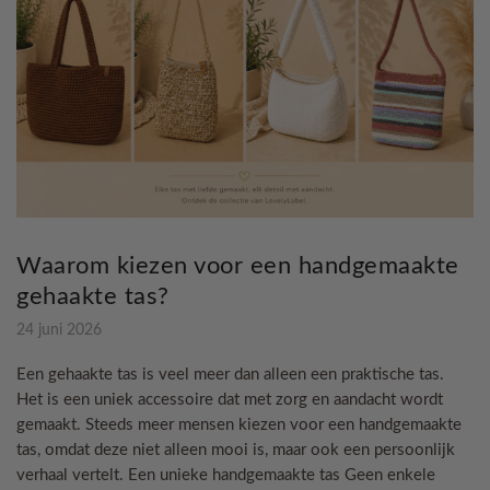
Waarom kiezen voor een handgemaakte
gehaakte tas?
24 juni 2026
Een gehaakte tas is veel meer dan alleen een praktische tas.
Het is een uniek accessoire dat met zorg en aandacht wordt
gemaakt. Steeds meer mensen kiezen voor een handgemaakte
tas, omdat deze niet alleen mooi is, maar ook een persoonlijk
verhaal vertelt. Een unieke handgemaakte tas Geen enkele