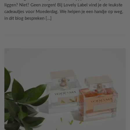
liggen? Niet? Geen zorgen! Bij Lovely Label vind je de leukste
cadeautjes voor Moederdag. We helpen je een handje op weg,
in dit blog bespreken […]