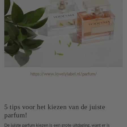
https://www.lovelylabel.nl/parfum/
5 tips voor het kiezen van de juiste
parfum!
De juiste parfum kiezen is een grote uitdaging, want er is