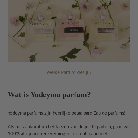
Welke Parfum kies jij?
Wat is Yodeyma parfum?
Yodeyma parfums zijn heerlijke betaalbare Eau de parfums!
Als het aankomt op het kiezen van de juiste parfum, gaan we
100% af op ons reukvermogen in combinatie met