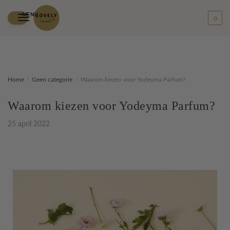
MENU
0
Home
/
Geen categorie
/
Waarom kiezen voor Yodeyma Parfum?
Waarom kiezen voor Yodeyma Parfum?
25 april 2022