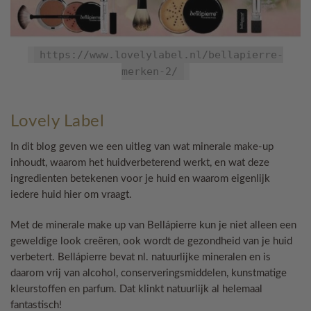
https://www.lovelylabel.nl/bellapierre-
merken-2/
Lovely Label
In dit blog geven we een uitleg van wat minerale make-up
inhoudt, waarom het huidverbeterend werkt, en wat deze
ingredienten betekenen voor je huid en waarom eigenlijk
iedere huid hier om vraagt.
Met de minerale make up van Bellápierre kun je niet alleen een
geweldige look creëren, ook wordt de gezondheid van je huid
verbetert. Bellápierre bevat nl. natuurlijke mineralen en is
daarom vrij van alcohol, conserveringsmiddelen, kunstmatige
kleurstoffen en parfum. Dat klinkt natuurlijk al helemaal
fantastisch!