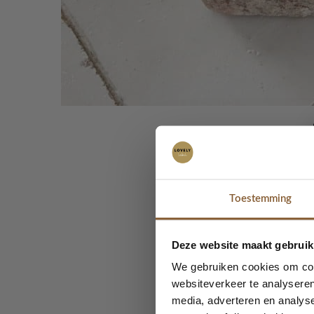
Toestemming
Deze website maakt gebruik
We gebruiken cookies om cont
websiteverkeer te analyseren
media, adverteren en analys