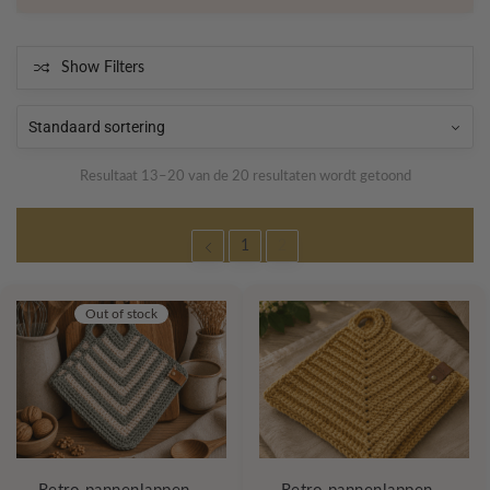
Show Filters
Resultaat 13–20 van de 20 resultaten wordt getoond
1
2
Out of stock