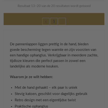
Resultaat 13–20 van de 20 resultaten wordt getoond
1
2
De pannenlappen liggen prettig in de hand, bieden
goede bescherming tegen warmte en zijn voorzien van
een handige ophanglus. Verkrijgbaar in meerdere zachte,
tijdloze kleuren die perfect passen in zowel een
landelijke als moderne keuken.
Waarom je ze wilt hebben:
Met de hand gehaakt – elk paar is uniek
Stevig katoen, geschikt voor dagelijks gebruik
Retro design met een eigentijdse twist
Praktische ophanglus