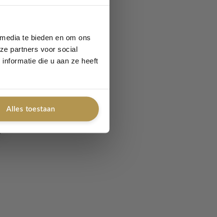
 media te bieden en om ons
ze partners voor social
nformatie die u aan ze heeft
Alles toestaan