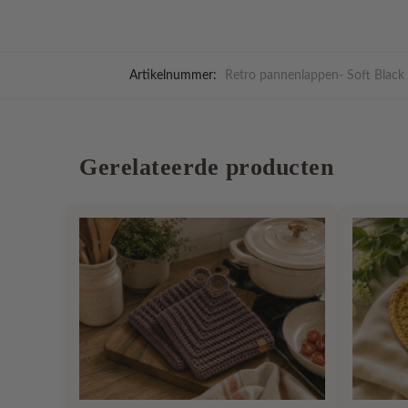
Artikelnummer:
Retro pannenlappen- Soft Black
Gerelateerde producten