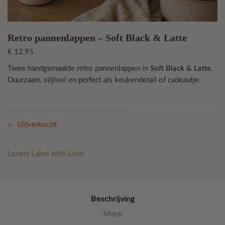
Retro pannenlappen – Soft Black & Latte
€
12,95
Twee handgemaakte retro pannenlappen in
Soft Black & Latte
.
Duurzaam, stijlvol en perfect als keukendetail of cadeautje.
Uitverkocht
Lovely Label with Love
Beschrijving
Merk