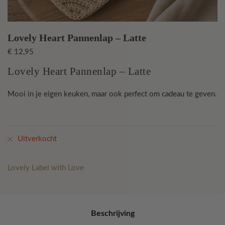
Lovely Heart Pannenlap – Latte
€
12,95
Lovely Heart Pannenlap – Latte
Mooi in je eigen keuken, maar ook perfect om cadeau te geven.
Uitverkocht
Lovely Label with Love
Beschrijving