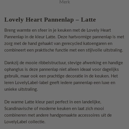
Merk
Lovely Heart Pannenlap – Latte
Breng warmte en sfeer in je keuken met de Lovely Heart
Pannenlap in de kleur Latte. Deze hartvormige pannenlap is met
zorg met de hand gehaakt van gerecycled katoengaren en
combineert een praktische functie met een stijlvolle uitstraling.
Dankzij de mooie ribbelstructuur, stevige afwerking en handige
ophanglus is deze pannenlap niet alleen ideaal voor dagelijks
gebruik, maar ook een prachtige decoratie in de keuken. Het
leren LovelyLabel-label geeft iedere pannenlap een luxe en
unieke uitstraling.
De warme Latte kleur past perfect in een landelijke,
Scandinavische of moderne keuken en laat zich mooi
combineren met andere handgemaakte accessoires uit de
LovelyLabel collectie.