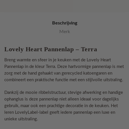
aantal
Beschrijving
Merk
Lovely Heart Pannenlap – Terra
Breng warmte en sfeer in je keuken met de Lovely Heart
Pannenlap in de kleur Terra. Deze hartvormige pannenlap is met
zorg met de hand gehaakt van gerecycled katoengaren en
combineert een praktische functie met een stijlvolle uitstraling.
Dankzij de mooie ribbelstructuur, stevige afwerking en handige
ophanglus is deze pannenlap niet alleen ideaal voor dagelijks
gebruik, maar ook een prachtige decoratie in de keuken. Het
leren LovelyLabel-label geeft iedere pannenlap een luxe en
unieke uitstraling.