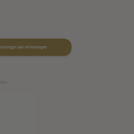
Toevoegen aan winkelwagen