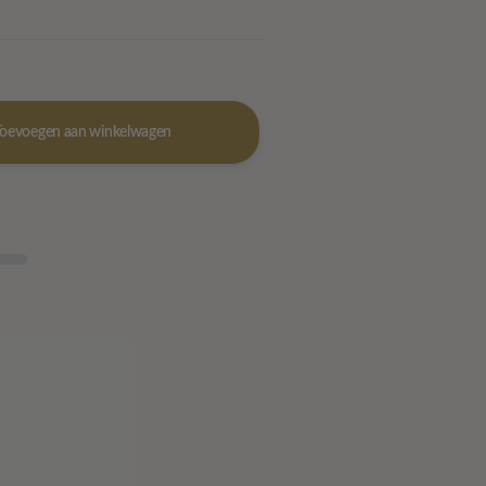
Toevoegen aan winkelwagen