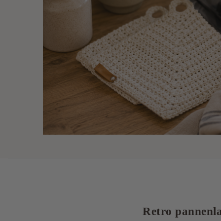
Retro pannenl