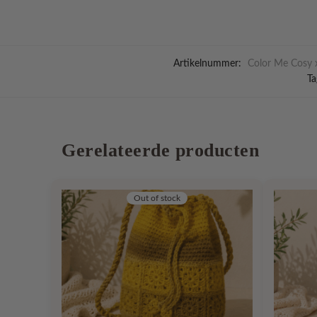
Artikelnummer:
Color Me Cosy 
Ta
Gerelateerde producten
Out of stock