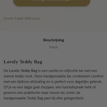
Teddy
Bag
aantal
Lovely Label with Love
Beschrijving
Merk
Lovely Teddy Bag
De
Lovely Teddy Bag
is een zachte en stijlvolle tas met een
warme teddy-look. Deze handgemaakte tas combineert comfort
met een tijdloze uitstraling en is perfect voor dagelijks gebruik.
Of je nu een dagje gaat shoppen, een lunchafspraak hebt of
gewoon een praktische maar mooie tas zoekt ,de
handgemaakte Teddy Bag past bij elke gelegenheid.