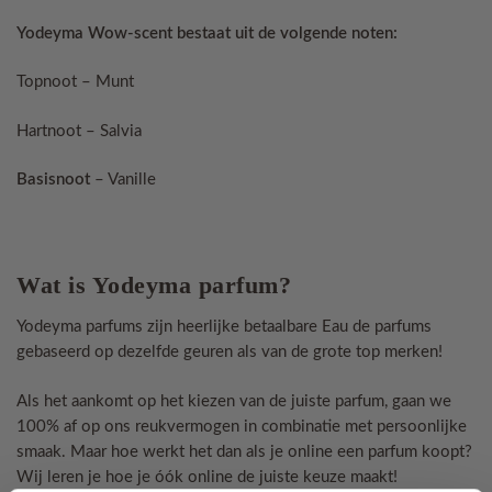
Yodeyma Wow-scent bestaat uit de volgende noten:
Topnoot – Munt
Hartnoot – Salvia
Basisnoot
– Vanille
Wat is Yodeyma parfum?
Yodeyma parfums zijn heerlijke betaalbare Eau de parfums
gebaseerd op dezelfde geuren als van de grote top merken!
Als het aankomt op het kiezen van de juiste parfum, gaan we
100% af op ons reukvermogen in combinatie met persoonlijke
smaak. Maar hoe werkt het dan als je online een parfum koopt?
Wij leren je hoe je óók online de juiste keuze maakt!