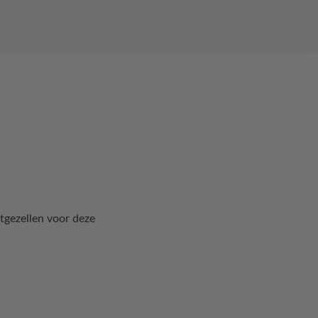
tgezellen voor deze