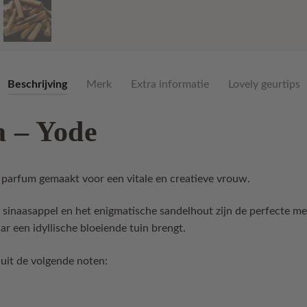
Beschrijving
Merk
Extra informatie
Lovely geurtips
 – Yode
 parfum gemaakt voor een vitale en creatieve vrouw.
 sinaasappel en het enigmatische sandelhout zijn de perfecte me
ar een idyllische bloeiende tuin brengt.
uit de volgende noten: