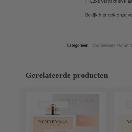
✨ Luxe verpakt en kla
Bekijk hier ook onze vo
Categorieën:
Voordeelsets Parfum 
Gerelateerde producten