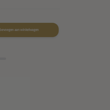
Toevoegen aan winkelwagen