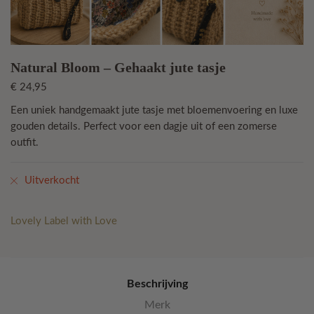
Natural Bloom – Gehaakt jute tasje
€
24,95
Een uniek handgemaakt jute tasje met bloemenvoering en luxe
gouden details. Perfect voor een dagje uit of een zomerse
outfit.
Uitverkocht
Lovely Label with Love
Beschrijving
Merk