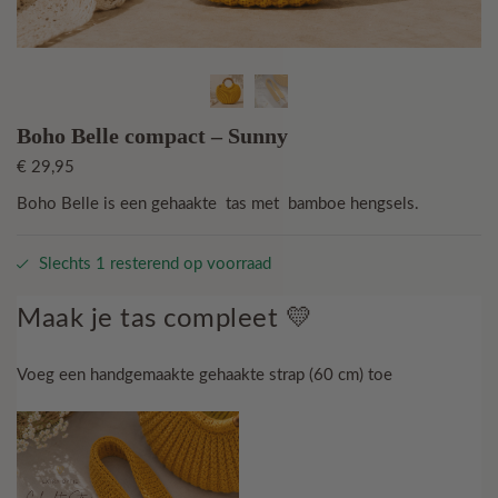
Boho Belle compact – Sunny
€
29,95
Boho Belle is een gehaakte tas met bamboe hengsels.
Slechts 1 resterend op voorraad
Maak je tas compleet 💛
Voeg een handgemaakte gehaakte strap (60 cm) toe