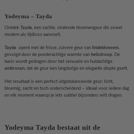
Yodeyma – Tayda
Ontdek
Tayda
, een zachte, stralende bloemengeur die zowel
modern als tijdloos aanvoelt.
Tayda
opent met de frisse, zuivere geur van
lindebloesem
,
gevolgd door de poederachtige warmte van
heliotroop
. De
basis wordt gedragen door het sensuele en huidachtige
ambroxan
, dat de geur een langdurige en elegante diepte geeft.
Het resultaat is een perfect uitgebalanceerde geur: licht,
bloemig, zacht en toch onderscheidend – ideaal voor iedere dag
en elk moment waarop je iets subtiel bijzonders wilt dragen.
Yodeyma Tayda bestaat uit de