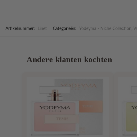
Artikelnummer:
Linet
Categorieën:
Yodeyma - Niche Collection
,
V
Andere klanten kochten