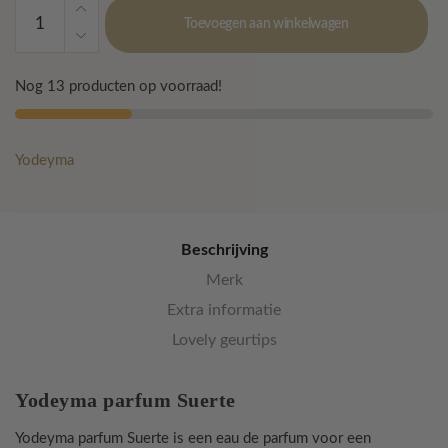
Yodeyma
Toevoegen aan winkelwagen
-
Suerte
aantal
Nog 13 producten op voorraad!
Yodeyma
Beschrijving
Merk
Extra informatie
Lovely geurtips
Yodeyma parfum Suerte
Yodeyma parfum Suerte is een eau de parfum voor een