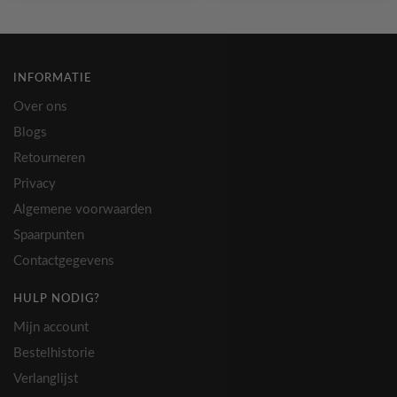
INFORMATIE
Over ons
Blogs
Retourneren
Privacy
Algemene voorwaarden
Spaarpunten
Contactgegevens
HULP NODIG?
Mijn account
Bestelhistorie
Verlanglijst