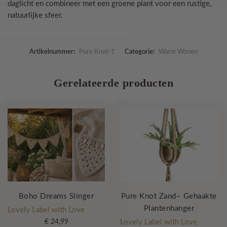
daglicht en combineer met een groene plant voor een rustige,
natuurlijke sfeer.
Artikelnummer:
Pure Knot-1
Categorie:
Warm Wonen
Gerelateerde producten
Boho Dreams Slinger
Pure Knot Zand– Gehaakte
Plantenhanger
Lovely Label with Love
€
24,99
Lovely Label with Love