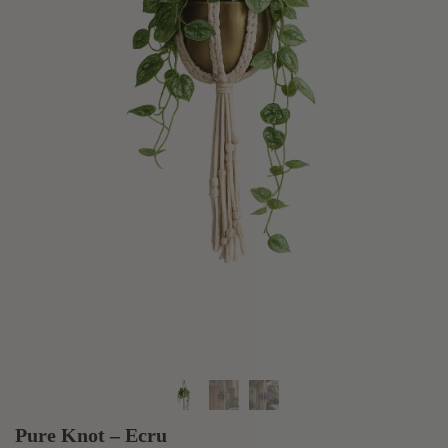
Pure Knot – Ecru