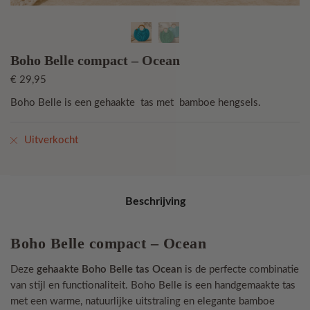
Boho Belle compact – Ocean
€
29,95
Boho Belle is een gehaakte tas met bamboe hengsels.
Uitverkocht
Beschrijving
Boho Belle compact – Ocean
Deze
gehaakte Boho Belle tas Ocean
is de perfecte combinatie
van stijl en functionaliteit. Boho Belle is een handgemaakte tas
met een warme, natuurlijke uitstraling en elegante bamboe