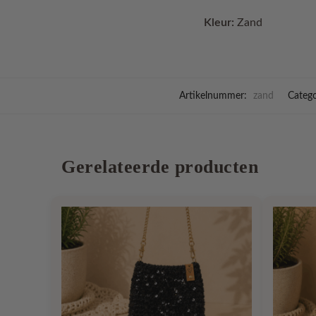
Kleur:
Zand
Artikelnummer:
zand
Catego
Gerelateerde producten