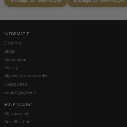
Toevoegen aan winkelwagen
Toevoegen aan winkelwagen
INFORMATIE
Over ons
Blogs
Retourneren
Privacy
Algemene voorwaarden
Spaarpunten
Contactgegevens
HULP NODIG?
Mijn account
Bestelhistorie