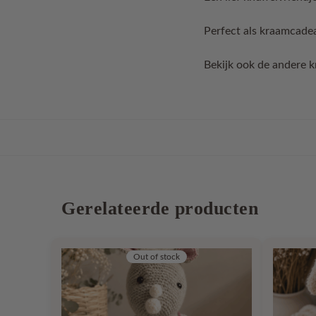
Perfect als kraamcade
Bekijk ook de andere k
Gerelateerde producten
Out of stock