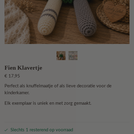
Fien Klavertje
€
17,95
Perfect als knuffelmaatje of als lieve decoratie voor de
kinderkamer.
Elk exemplaar is uniek en met zorg gemaakt.
Slechts 1 resterend op voorraad