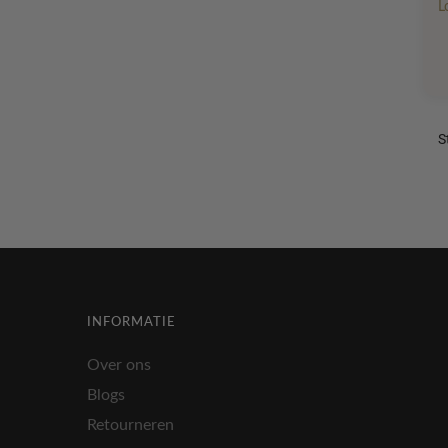
L
INFORMATIE
Over ons
Blogs
Retourneren