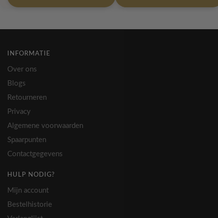
INFORMATIE
Over ons
Blogs
Retourneren
Privacy
Algemene voorwaarden
Spaarpunten
Contactgegevens
HULP NODIG?
Mijn account
Bestelhistorie