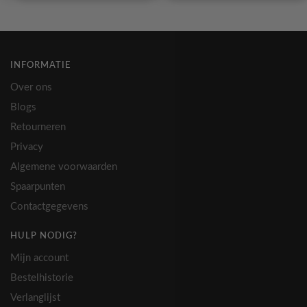
INFORMATIE
Over ons
Blogs
Retourneren
Privacy
Algemene voorwaarden
Spaarpunten
Contactgegevens
HULP NODIG?
Mijn account
Bestelhistorie
Verlanglijst