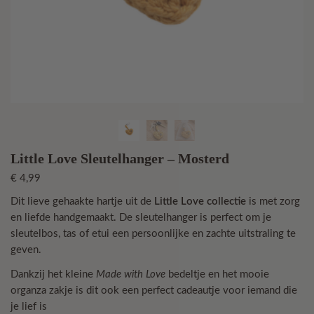
Little Love Sleutelhanger – Mosterd
€
4,99
Dit lieve gehaakte hartje uit de
Little Love collectie
is met zorg
en liefde handgemaakt. De sleutelhanger is perfect om je
sleutelbos, tas of etui een persoonlijke en zachte uitstraling te
geven.
Dankzij het kleine
Made with Love
bedeltje en het mooie
organza zakje is dit ook een perfect cadeautje voor iemand die
je lief is