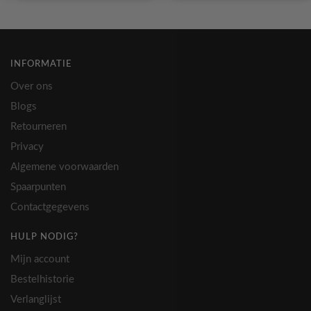
INFORMATIE
Over ons
Blogs
Retourneren
Privacy
Algemene voorwaarden
Spaarpunten
Contactgegevens
HULP NODIG?
Mijn account
Bestelhistorie
Verlanglijst