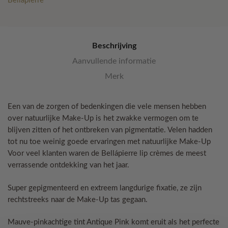
Bellapierre
aantal
Beschrijving
Aanvullende informatie
Merk
Een van de zorgen of bedenkingen die vele mensen hebben
over natuurlijke Make-Up is het zwakke vermogen om te
blijven zitten of het ontbreken van pigmentatie. Velen hadden
tot nu toe weinig goede ervaringen met natuurlijke Make-Up
Voor veel klanten waren de Bellápierre lip crèmes de meest
verrassende ontdekking van het jaar.
Super gepigmenteerd en extreem langdurige fixatie, ze zijn
rechtstreeks naar de Make-Up tas gegaan.
Mauve-pinkachtige tint Antique Pink komt eruit als het perfecte