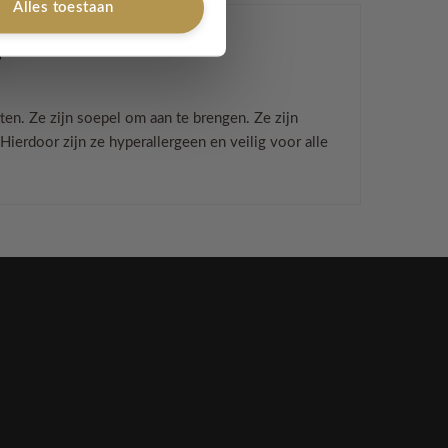
Alles toestaan
tten. Ze zijn soepel om aan te brengen. Ze zijn
Hierdoor zijn ze hyperallergeen en veilig voor alle