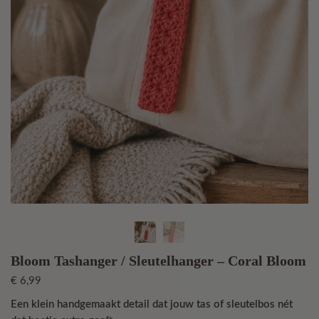
Bloom Tashanger / Sleutelhanger – Coral Bloom
€
6,99
Een klein handgemaakt detail dat jouw tas of sleutelbos nét