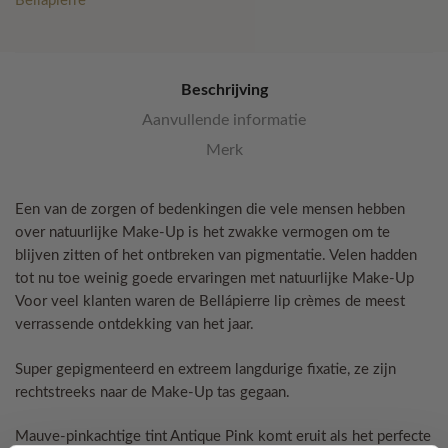
Bellapierre
aantal
Beschrijving
Aanvullende informatie
Merk
Een van de zorgen of bedenkingen die vele mensen hebben
over natuurlijke Make-Up is het zwakke vermogen om te
blijven zitten of het ontbreken van pigmentatie. Velen hadden
tot nu toe weinig goede ervaringen met natuurlijke Make-Up
Voor veel klanten waren de Bellápierre lip crèmes de meest
verrassende ontdekking van het jaar.
Super gepigmenteerd en extreem langdurige fixatie, ze zijn
rechtstreeks naar de Make-Up tas gegaan.
Mauve-pinkachtige tint Antique Pink komt eruit als het perfecte