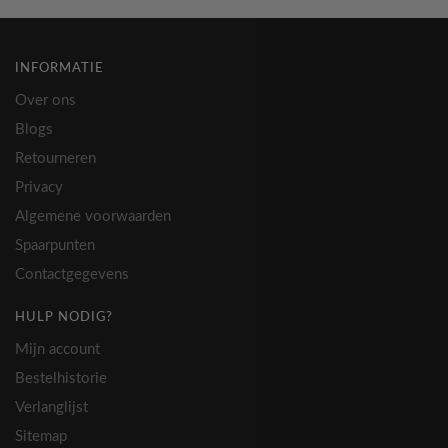
INFORMATIE
Over ons
Blogs
Retourneren
Privacy
Algemene voorwaarden
Spaarpunten
Contactgegevens
HULP NODIG?
Mijn account
Bestelhistorie
Verlanglijst
Sitemap