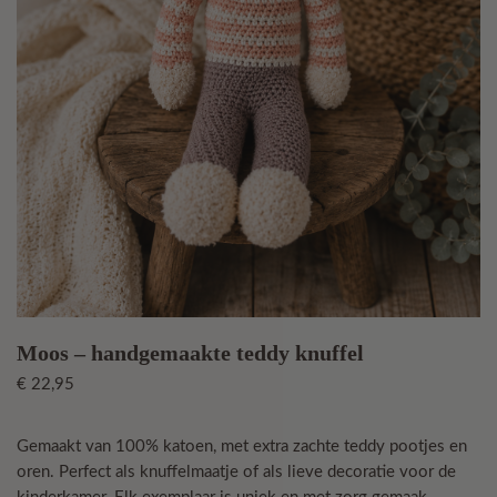
Moos – handgemaakte teddy knuffel
€
22,95
Gemaakt van 100% katoen, met extra zachte teddy pootjes en
oren. Perfect als knuffelmaatje of als lieve decoratie voor de