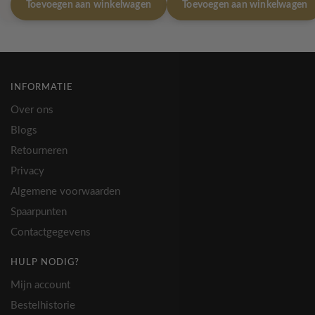
Toevoegen aan winkelwagen
Toevoegen aan winkelwagen
INFORMATIE
Over ons
Blogs
Retourneren
Privacy
Algemene voorwaarden
Spaarpunten
Contactgegevens
HULP NODIG?
Mijn account
Bestelhistorie